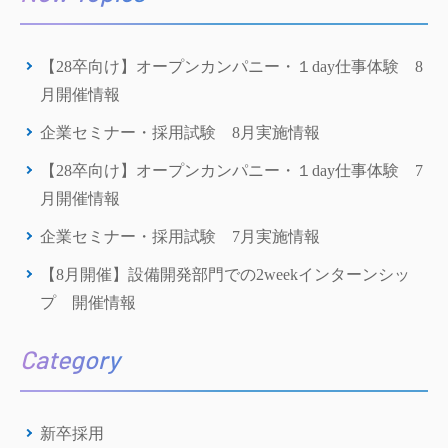
【28卒向け】オープンカンパニー・１day仕事体験 8
月開催情報
企業セミナー・採用試験 8月実施情報
【28卒向け】オープンカンパニー・１day仕事体験 7
月開催情報
企業セミナー・採用試験 7月実施情報
【8月開催】設備開発部門での2weekインターンシッ
プ 開催情報
Category
新卒採用