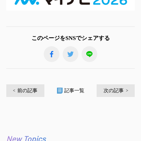
このページをSNSでシェアする
前の記事
記事一覧
次の記事
New Topics