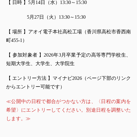
【 日時 】5月14日（水）13:30～15:30
5月27日（火）13:30～15:30
【 場所 】アオイ電子本社高松工場（香川県高松市香西南
町455-1）
【 参加対象者 】2026年3月卒業予定の高等専門学校生、
短期大学生、大学生、大学院生
【 エントリー方法 】マイナビ2026（ページ下部のリンク
からエントリー可能です）
≪公開中の日程で都合がつかない方は、〈日程の案内を
希望〉にエントリーしてください。別途日程を調整いた
します。≫