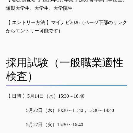
短期大学生、大学生、大学院生
【 エントリー方法 】マイナビ2026（ページ下部のリンク
からエントリー可能です）
採用試験（一般職業適性
検査）
【 日時 】5月14日（水）15:30～16:40
5月22日（木）10:30～11:40，13:30～14:40
5月27日（火）15:30～16:40