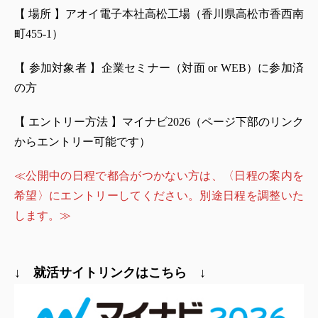
【 場所 】アオイ電子本社高松工場（香川県高松市香西南
町455-1）
【 参加対象者 】企業セミナー（対面 or WEB）に参加済
の方
【 エントリー方法 】マイナビ2026（ページ下部のリンク
からエントリー可能です）
≪公開中の日程で都合がつかない方は、〈日程の案内を
希望〉にエントリーしてください。別途日程を調整いた
します。≫
↓ 就活サイトリンクはこちら ↓