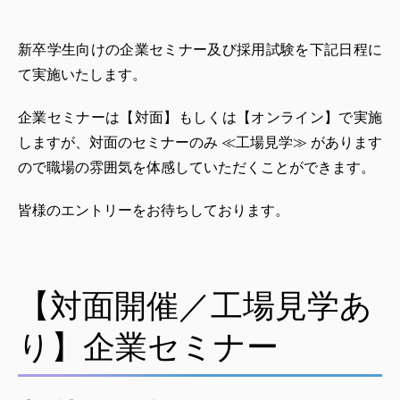
新卒学生向けの企業セミナー及び採用試験を下記日程に
て実施いたします。
企業セミナーは【対面】もしくは【オンライン】で実施
しますが、対面のセミナーのみ ≪工場見学≫ があります
ので職場の雰囲気を体感していただくことができます。
皆様のエントリーをお待ちしております。
【対面開催／工場見学あ
り】企業セミナー