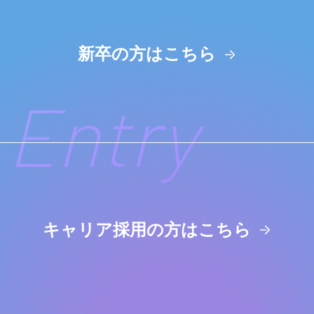
新卒の方はこちら
キャリア採用の方はこちら