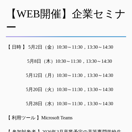
【WEB開催】企業セミナ
ー
【 日時 】 5月2日（金）10:30～11:30，13:30～14:30
5月8日（木）10:30～11:30，13:30～14:30
5月12日（月）10:30～11:30，13:30～14:30
5月20日（火）10:30～11:30，13:30～14:30
5月28日（水）10:30～11:30，13:30～14:30
【 利用ツール 】Microsoft Teams
【 参加対象者 】2026年3月卒業予定の高等専門学校生、