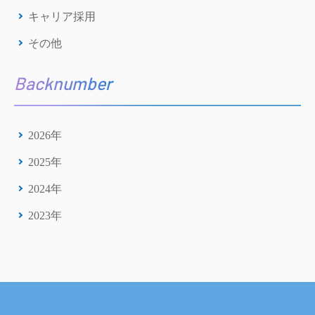
キャリア採用
その他
Backnumber
2026年
2025年
2024年
2023年