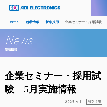
ホーム
新着情報
新卒採用
企業セミナー・採用試験 
News
新着情報
企業セミナー・採用試
験 5月実施情報
2025.4.11
新卒採用