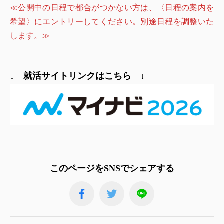
≪公開中の日程で都合がつかない方は、〈日程の案内を
希望〉にエントリーしてください。別途日程を調整いた
します。≫
↓ 就活サイトリンクはこちら ↓
このページをSNSでシェアする