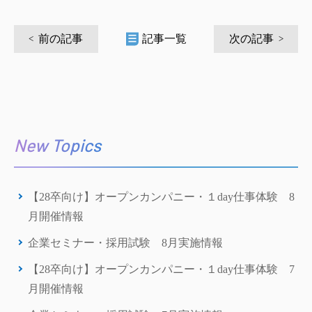
前の記事
記事一覧
次の記事
New Topics
【28卒向け】オープンカンパニー・１day仕事体験 8
月開催情報
企業セミナー・採用試験 8月実施情報
【28卒向け】オープンカンパニー・１day仕事体験 7
月開催情報