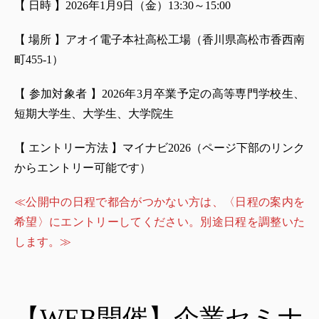
【 日時 】2026年1月9日（金）13:30～15:00
【 場所 】アオイ電子本社高松工場（香川県高松市香西南
町455-1）
【 参加対象者 】2026年3月卒業予定の高等専門学校生、
短期大学生、大学生、大学院生
【 エントリー方法 】マイナビ2026（ページ下部のリンク
からエントリー可能です）
≪公開中の日程で都合がつかない方は、〈日程の案内を
希望〉にエントリーしてください。別途日程を調整いた
します。≫
【WEB開催】企業セミナ