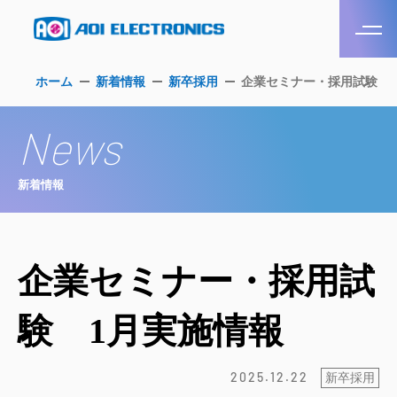
ホーム
新着情報
新卒採用
企業セミナー・採用試験 
News
新着情報
企業セミナー・採用試
験 1月実施情報
2025.12.22
新卒採用