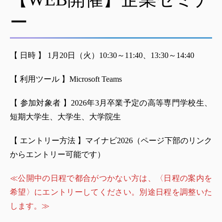
ー
【 日時 】 1月20日（火）10:30～11:40、13:30～14:40
【 利用ツール 】Microsoft Teams
【 参加対象者 】2026年3月卒業予定の高等専門学校生、
短期大学生、大学生、大学院生
【 エントリー方法 】マイナビ2026（ページ下部のリンク
からエントリー可能です）
≪公開中の日程で都合がつかない方は、〈日程の案内を
希望〉にエントリーしてください。別途日程を調整いた
します。≫