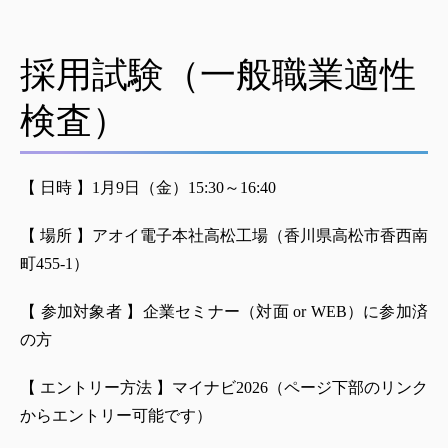
採用試験（一般職業適性
検査）
【 日時 】1月9日（金）15:30～16:40
【 場所 】アオイ電子本社高松工場（香川県高松市香西南
町455-1）
【 参加対象者 】企業セミナー（対面 or WEB）に参加済
の方
【 エントリー方法 】マイナビ2026（ページ下部のリンク
からエントリー可能です）