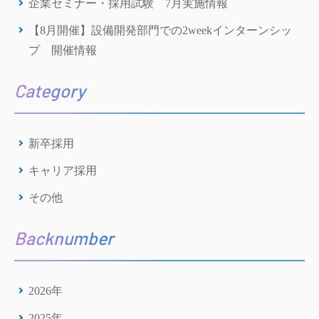
企業セミナー・採用試験 7月実施情報
【8月開催】設備開発部門での2weekインターンシッ
プ 開催情報
Category
新卒採用
キャリア採用
その他
Backnumber
2026年
2025年