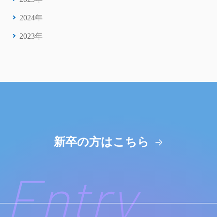
2024年
2023年
新卒の方はこちら