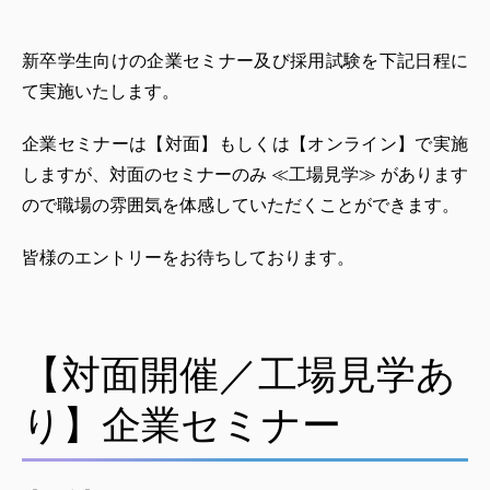
新卒学生向けの企業セミナー及び採用試験を下記日程に
て実施いたします。
企業セミナーは【対面】もしくは【オンライン】で実施
しますが、対面のセミナーのみ ≪工場見学≫ があります
ので職場の雰囲気を体感していただくことができます。
皆様のエントリーをお待ちしております。
【対面開催／工場見学あ
り】企業セミナー